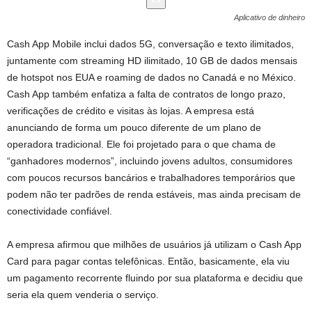
Aplicativo de dinheiro
Cash App Mobile inclui dados 5G, conversação e texto ilimitados,
juntamente com streaming HD ilimitado, 10 GB de dados mensais
de hotspot nos EUA e roaming de dados no Canadá e no México.
Cash App também enfatiza a falta de contratos de longo prazo,
verificações de crédito e visitas às lojas. A empresa está
anunciando de forma um pouco diferente de um plano de
operadora tradicional. Ele foi projetado para o que chama de
“ganhadores modernos”, incluindo jovens adultos, consumidores
com poucos recursos bancários e trabalhadores temporários que
podem não ter padrões de renda estáveis, mas ainda precisam de
conectividade confiável.
A empresa afirmou que milhões de usuários já utilizam o Cash App
Card para pagar contas telefônicas. Então, basicamente, ela viu
um pagamento recorrente fluindo por sua plataforma e decidiu que
seria ela quem venderia o serviço.