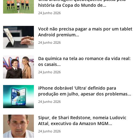
história da Copa do Mundo de...
24 Junho 2026
Você não precisa pagar a mais por um tablet
Android premium...
24 Junho 2026
Da química na tela ao romance da vida real:
os casais...
24 Junho 2026
iPhone dobrável ‘Ultra’ definido para
produção em julho, apesar dos problemas...
24 Junho 2026
Sipur, de Shari Redstone, nomeia Ludovic
Attal, executivo da Amazon MGM...
24 Junho 2026