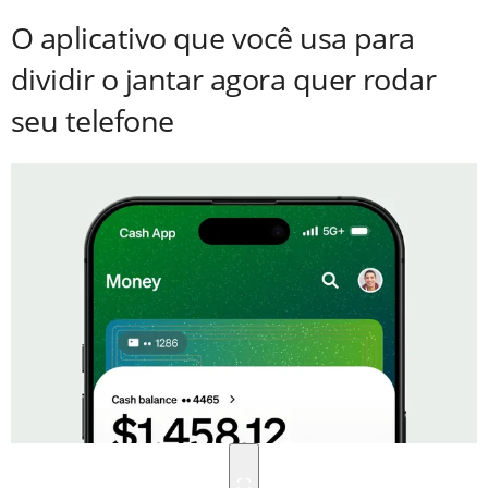
O aplicativo que você usa para
dividir o jantar agora quer rodar
seu telefone