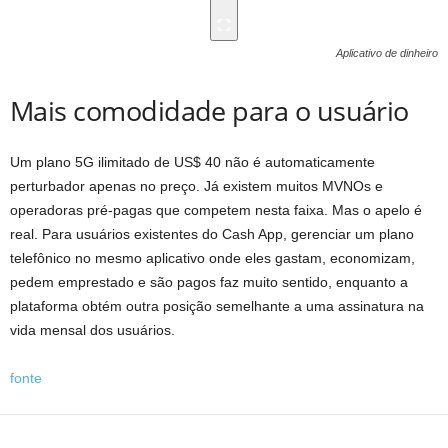
Aplicativo de dinheiro
Mais comodidade para o usuário
Um plano 5G ilimitado de US$ 40 não é automaticamente
perturbador apenas no preço. Já existem muitos MVNOs e
operadoras pré-pagas que competem nesta faixa. Mas o apelo é
real. Para usuários existentes do Cash App, gerenciar um plano
telefônico no mesmo aplicativo onde eles gastam, economizam,
pedem emprestado e são pagos faz muito sentido, enquanto a
plataforma obtém outra posição semelhante a uma assinatura na
vida mensal dos usuários.
fonte