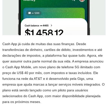
Cash App já cuida de muitas das suas finanças. Desde
transferências de dinheiro, cartões de débito, investimentos e até
declarações de impostos, a plataforma faz quase tudo. Agora, ele
quer assumir outra parte normal da sua vida. A empresa anunciou
o Cash App Mobile, um novo plano de telefone 5G ilimitado com
preço de US$ 40 por mês, com impostos e taxas incluídos. Ele
funciona na rede da AT&T e é desenvolvido pela Gigs, uma
empresa que ajuda marcas a lançar serviços móveis integrados. O
plano está sendo lançado como um piloto para usuários
selecionados do Cash App, com maior disponibilidade planejada
para os próximos meses.