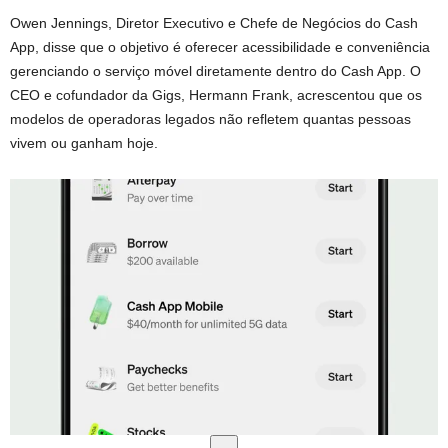
Owen Jennings, Diretor Executivo e Chefe de Negócios do Cash
App, disse que o objetivo é oferecer acessibilidade e conveniência
gerenciando o serviço móvel diretamente dentro do Cash App. O
CEO e cofundador da Gigs, Hermann Frank, acrescentou que os
modelos de operadoras legados não refletem quantas pessoas
vivem ou ganham hoje.