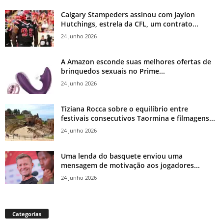
Calgary Stampeders assinou com Jaylon
Hutchings, estrela da CFL, um contrato...
24 Junho 2026
A Amazon esconde suas melhores ofertas de
brinquedos sexuais no Prime...
24 Junho 2026
Tiziana Rocca sobre o equilíbrio entre
festivais consecutivos Taormina e filmagens...
24 Junho 2026
Uma lenda do basquete enviou uma
mensagem de motivação aos jogadores...
24 Junho 2026
Categorias