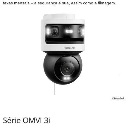
taxas mensais – a segurança é sua, assim como a filmagem.
©Reolink
Série OMVI 3i