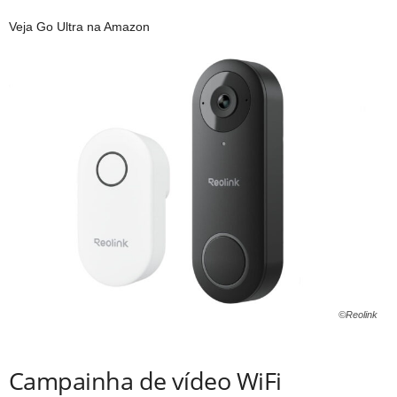
Veja Go Ultra na Amazon
©Reolink
Campainha de vídeo WiFi