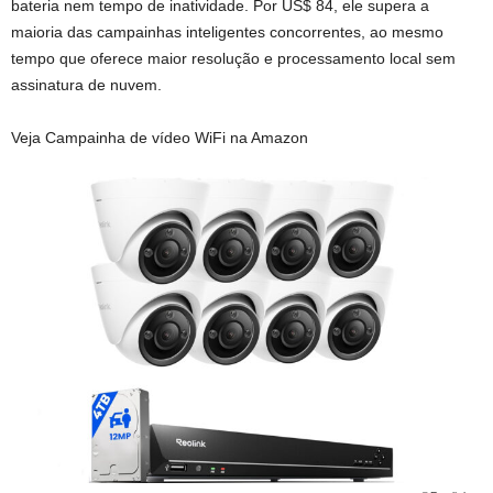
bateria nem tempo de inatividade. Por US$ 84, ele supera a
maioria das campainhas inteligentes concorrentes, ao mesmo
tempo que oferece maior resolução e processamento local sem
assinatura de nuvem.
Veja Campainha de vídeo WiFi na Amazon