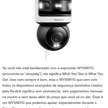
Se você não está familiarizado com a expressão WYSIWYG
(pronuncia-se “wizzywig”), ela significa What You See Is What You
Get. Isso nem sempre é bom, mas o WYSIWYG que vem com
todos os dispositivos avançados de segurança doméstica criados
pela Reolink significa sem assinaturas, sem pagamentos mensais
na nuvem e sem taxas além do preço que você vê no site. Esse é
um WYSIWYG que podemos apoiar, especialmente durante o