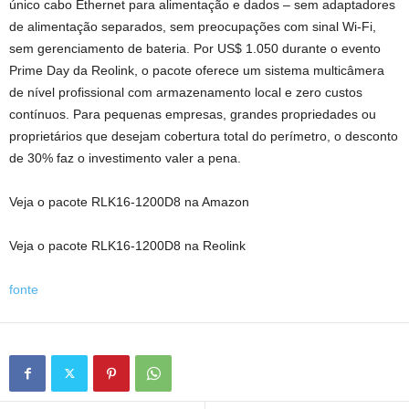
único cabo Ethernet para alimentação e dados – sem adaptadores
de alimentação separados, sem preocupações com sinal Wi-Fi,
sem gerenciamento de bateria. Por US$ 1.050 durante o evento
Prime Day da Reolink, o pacote oferece um sistema multicâmera
de nível profissional com armazenamento local e zero custos
contínuos. Para pequenas empresas, grandes propriedades ou
proprietários que desejam cobertura total do perímetro, o desconto
de 30% faz o investimento valer a pena.
Veja o pacote RLK16-1200D8 na Amazon
Veja o pacote RLK16-1200D8 na Reolink
fonte