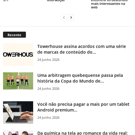
mais interessantes na
web
Recente
Towerhouse assina acordos com uma série
de marcas de conteúdo do...
24 Junho 2026
Uma arbitragem quebequense passa pela
história da Copa do Mundo de...
24 Junho 2026
Você não precisa pagar a mais por um tablet
Android premium...
24 Junho 2026
Da química na tela ao romance da vida real: