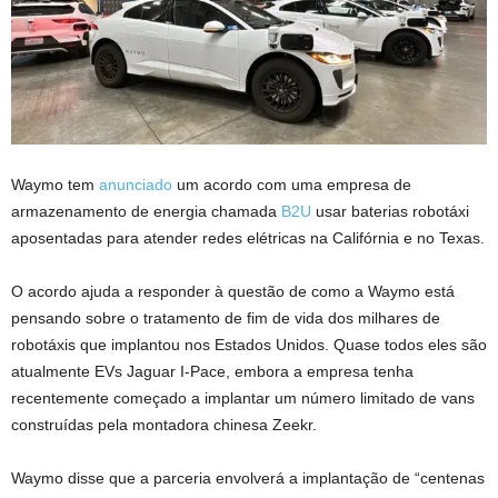
Waymo tem
anunciado
um acordo com uma empresa de
armazenamento de energia chamada
B2U
usar baterias robotáxi
aposentadas para atender redes elétricas na Califórnia e no Texas.
O acordo ajuda a responder à questão de como a Waymo está
pensando sobre o tratamento de fim de vida dos milhares de
robotáxis que implantou nos Estados Unidos. Quase todos eles são
atualmente EVs Jaguar I-Pace, embora a empresa tenha
recentemente começado a implantar um número limitado de vans
construídas pela montadora chinesa Zeekr.
Waymo disse que a parceria envolverá a implantação de “centenas