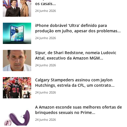
os casais...
24 Junho 2026
iPhone dobrável ‘Ultra’ definido para
produção em julho, apesar dos problemas...
24 Junho 2026
Sipur, de Shari Redstone, nomeia Ludovic
Attal, executivo da Amazon MGM...
24 Junho 2026
Calgary Stampeders assinou com Jaylon
Hutchings, estrela da CFL, um contrato...
24 Junho 2026
A Amazon esconde suas melhores ofertas de
brinquedos sexuais no Prime...
24 Junho 2026