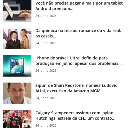
Você não precisa pagar a mais por um tablet
Android premium...
24 Junho 2026
Da química na tela ao romance da vida real:
os casais...
24 Junho 2026
iPhone dobrável ‘Ultra’ definido para
produção em julho, apesar dos problemas...
24 Junho 2026
Sipur, de Shari Redstone, nomeia Ludovic
Attal, executivo da Amazon MGM...
24 Junho 2026
Calgary Stampeders assinou com Jaylon
Hutchings, estrela da CFL, um contrato...
24 Junho 2026