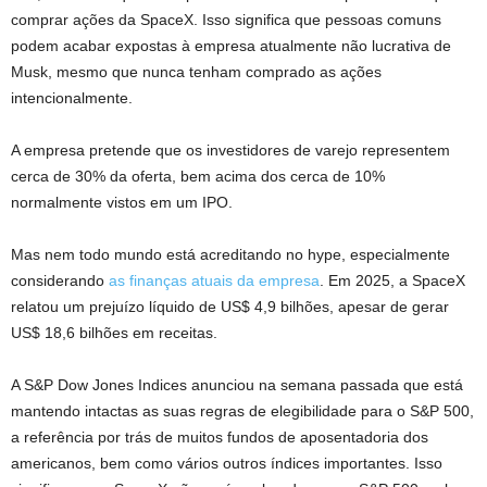
comprar ações da SpaceX. Isso significa que pessoas comuns
podem acabar expostas à empresa atualmente não lucrativa de
Musk, mesmo que nunca tenham comprado as ações
intencionalmente.
A empresa pretende que os investidores de varejo representem
cerca de 30% da oferta, bem acima dos cerca de 10%
normalmente vistos em um IPO.
Mas nem todo mundo está acreditando no hype, especialmente
considerando
as finanças atuais da empresa
. Em 2025, a SpaceX
relatou um prejuízo líquido de US$ 4,9 bilhões, apesar de gerar
US$ 18,6 bilhões em receitas.
A S&P Dow Jones Indices anunciou na semana passada que está
mantendo intactas as suas regras de elegibilidade para o S&P 500,
a referência por trás de muitos fundos de aposentadoria dos
americanos, bem como vários outros índices importantes. Isso