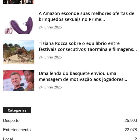
A Amazon esconde suas melhores ofertas de
brinquedos sexuais no Prime...
24 Junho 2026
Tiziana Rocca sobre o equilíbrio entre
festivais consecutivos Taormina e filmagens...
24 Junho 2026
Uma lenda do basquete enviou uma
mensagem de motivação aos jogadores...
24 Junho 2026
Categorias
Desporto
25.903
Entretenimento
22.078
Local
2