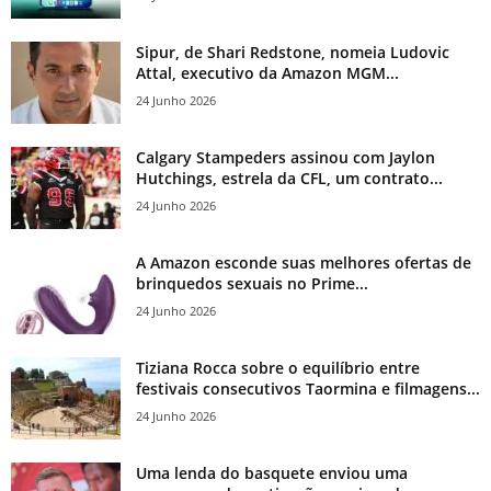
Sipur, de Shari Redstone, nomeia Ludovic
Attal, executivo da Amazon MGM...
24 Junho 2026
Calgary Stampeders assinou com Jaylon
Hutchings, estrela da CFL, um contrato...
24 Junho 2026
A Amazon esconde suas melhores ofertas de
brinquedos sexuais no Prime...
24 Junho 2026
Tiziana Rocca sobre o equilíbrio entre
festivais consecutivos Taormina e filmagens...
24 Junho 2026
Uma lenda do basquete enviou uma