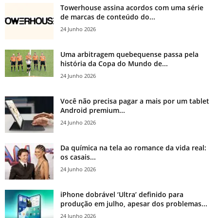
Towerhouse assina acordos com uma série
de marcas de conteúdo do...
24 Junho 2026
Uma arbitragem quebequense passa pela
história da Copa do Mundo de...
24 Junho 2026
Você não precisa pagar a mais por um tablet
Android premium...
24 Junho 2026
Da química na tela ao romance da vida real:
os casais...
24 Junho 2026
iPhone dobrável ‘Ultra’ definido para
produção em julho, apesar dos problemas...
24 Junho 2026