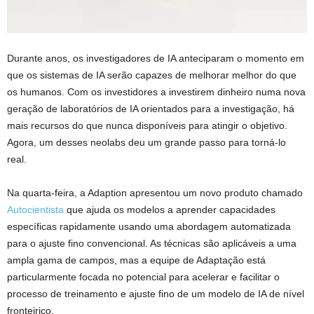
Durante anos, os investigadores de IA anteciparam o momento em
que os sistemas de IA serão capazes de melhorar melhor do que
os humanos. Com os investidores a investirem dinheiro numa nova
geração de laboratórios de IA orientados para a investigação, há
mais recursos do que nunca disponíveis para atingir o objetivo.
Agora, um desses neolabs deu um grande passo para torná-lo
real.
Na quarta-feira, a Adaption apresentou um novo produto chamado
Autocientista
que ajuda os modelos a aprender capacidades
específicas rapidamente usando uma abordagem automatizada
para o ajuste fino convencional. As técnicas são aplicáveis ​​a uma
ampla gama de campos, mas a equipe de Adaptação está
particularmente focada no potencial para acelerar e facilitar o
processo de treinamento e ajuste fino de um modelo de IA de nível
fronteiriço.