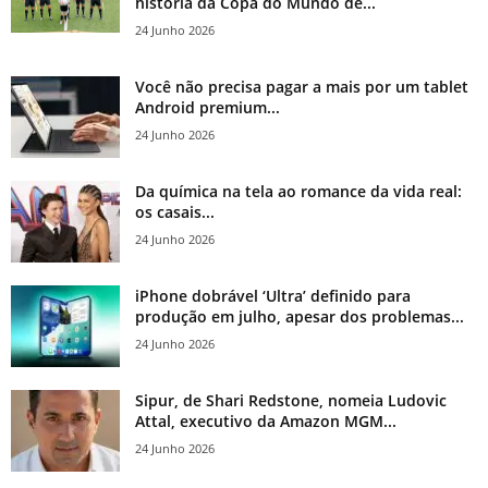
história da Copa do Mundo de...
24 Junho 2026
Você não precisa pagar a mais por um tablet
Android premium...
24 Junho 2026
Da química na tela ao romance da vida real:
os casais...
24 Junho 2026
iPhone dobrável ‘Ultra’ definido para
produção em julho, apesar dos problemas...
24 Junho 2026
Sipur, de Shari Redstone, nomeia Ludovic
Attal, executivo da Amazon MGM...
24 Junho 2026