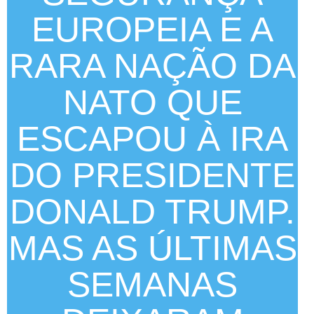
EUROPEIA E A
RARA NAÇÃO DA
NATO QUE
ESCAPOU À IRA
DO PRESIDENTE
DONALD TRUMP.
MAS AS ÚLTIMAS
SEMANAS