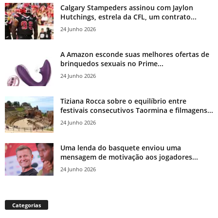
Calgary Stampeders assinou com Jaylon
Hutchings, estrela da CFL, um contrato...
24 Junho 2026
A Amazon esconde suas melhores ofertas de
brinquedos sexuais no Prime...
24 Junho 2026
Tiziana Rocca sobre o equilíbrio entre
festivais consecutivos Taormina e filmagens...
24 Junho 2026
Uma lenda do basquete enviou uma
mensagem de motivação aos jogadores...
24 Junho 2026
Categorias