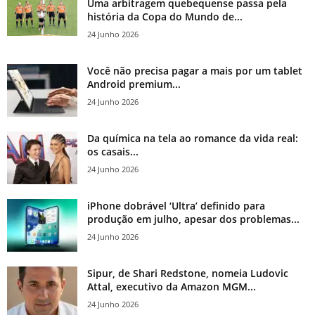
Uma arbitragem quebequense passa pela
história da Copa do Mundo de...
24 Junho 2026
Você não precisa pagar a mais por um tablet
Android premium...
24 Junho 2026
Da química na tela ao romance da vida real:
os casais...
24 Junho 2026
iPhone dobrável ‘Ultra’ definido para
produção em julho, apesar dos problemas...
24 Junho 2026
Sipur, de Shari Redstone, nomeia Ludovic
Attal, executivo da Amazon MGM...
24 Junho 2026