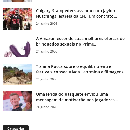
Calgary Stampeders assinou com Jaylon
Hutchings, estrela da CFL, um contrato...
24 Junho 2026
A Amazon esconde suas melhores ofertas de
brinquedos sexuais no Prime...
24 Junho 2026
Tiziana Rocca sobre o equilíbrio entre
festivais consecutivos Taormina e filmagens...
24 Junho 2026
Uma lenda do basquete enviou uma
mensagem de motivação aos jogadores...
24 Junho 2026
Categorias