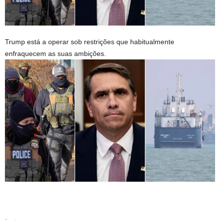
Trump está a operar sob restrições que habitualmente
enfraquecem as suas ambições.