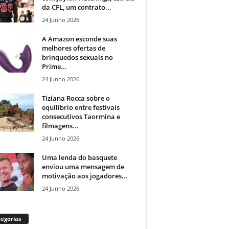
da CFL, um contrato...
24 Junho 2026
A Amazon esconde suas
melhores ofertas de
brinquedos sexuais no
Prime...
24 Junho 2026
Tiziana Rocca sobre o
equilíbrio entre festivais
consecutivos Taormina e
filmagens...
24 Junho 2026
Uma lenda do basquete
enviou uma mensagem de
motivação aos jogadores...
24 Junho 2026
egorias