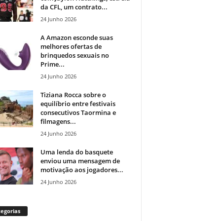
da CFL, um contrato...
24 Junho 2026
A Amazon esconde suas
melhores ofertas de
brinquedos sexuais no
Prime...
24 Junho 2026
Tiziana Rocca sobre o
equilíbrio entre festivais
consecutivos Taormina e
filmagens...
24 Junho 2026
Uma lenda do basquete
enviou uma mensagem de
motivação aos jogadores...
24 Junho 2026
egorias