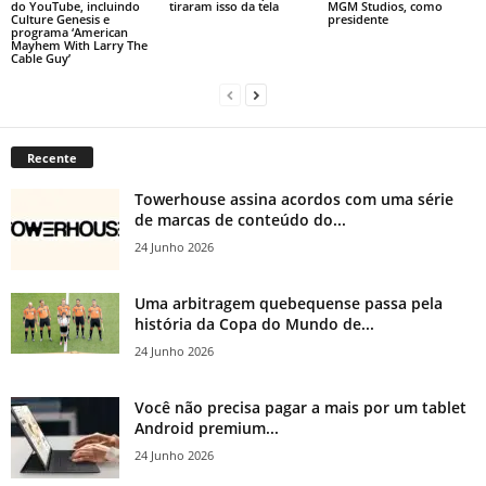
do YouTube, incluindo
tiraram isso da tela
MGM Studios, como
Culture Genesis e
presidente
programa ‘American
Mayhem With Larry The
Cable Guy’
Recente
Towerhouse assina acordos com uma série
de marcas de conteúdo do...
24 Junho 2026
Uma arbitragem quebequense passa pela
história da Copa do Mundo de...
24 Junho 2026
Você não precisa pagar a mais por um tablet
Android premium...
24 Junho 2026