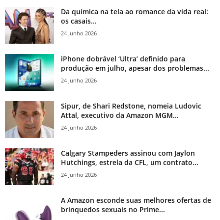
Da química na tela ao romance da vida real:
os casais...
24 Junho 2026
iPhone dobrável ‘Ultra’ definido para
produção em julho, apesar dos problemas...
24 Junho 2026
Sipur, de Shari Redstone, nomeia Ludovic
Attal, executivo da Amazon MGM...
24 Junho 2026
Calgary Stampeders assinou com Jaylon
Hutchings, estrela da CFL, um contrato...
24 Junho 2026
A Amazon esconde suas melhores ofertas de
brinquedos sexuais no Prime...