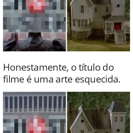
Honestamente, o título do
filme é uma arte esquecida.