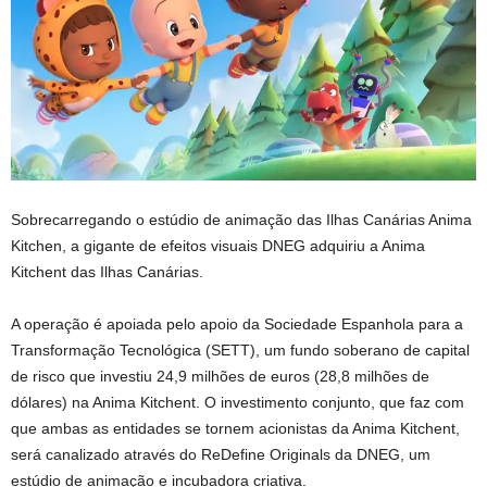
Sobrecarregando o estúdio de animação das Ilhas Canárias Anima
Kitchen, a gigante de efeitos visuais DNEG adquiriu a Anima
Kitchent das Ilhas Canárias.
A operação é apoiada pelo apoio da Sociedade Espanhola para a
Transformação Tecnológica (SETT), um fundo soberano de capital
de risco que investiu 24,9 milhões de euros (28,8 milhões de
dólares) na Anima Kitchent. O investimento conjunto, que faz com
que ambas as entidades se tornem acionistas da Anima Kitchent,
será canalizado através do ReDefine Originals da DNEG, um
estúdio de animação e incubadora criativa.