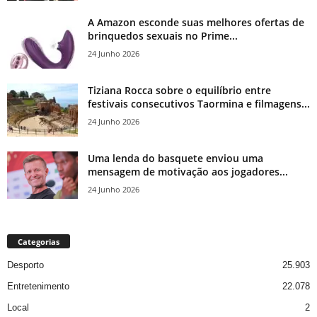
A Amazon esconde suas melhores ofertas de
brinquedos sexuais no Prime...
24 Junho 2026
Tiziana Rocca sobre o equilíbrio entre
festivais consecutivos Taormina e filmagens...
24 Junho 2026
Uma lenda do basquete enviou uma
mensagem de motivação aos jogadores...
24 Junho 2026
Categorias
Desporto
25.903
Entretenimento
22.078
Local
2