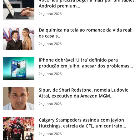
Android premium...
24 Junho 2026
Da química na tela ao romance da vida real:
os casais...
24 Junho 2026
iPhone dobrável ‘Ultra’ definido para
produção em julho, apesar dos problemas...
24 Junho 2026
Sipur, de Shari Redstone, nomeia Ludovic
Attal, executivo da Amazon MGM...
24 Junho 2026
Calgary Stampeders assinou com Jaylon
Hutchings, estrela da CFL, um contrato...
24 Junho 2026