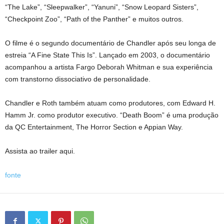
“The Lake”, “Sleepwalker”, “Yanuni”, “Snow Leopard Sisters”,
“Checkpoint Zoo”, “Path of the Panther” e muitos outros.
O filme é o segundo documentário de Chandler após seu longa de
estreia “A Fine State This Is”. Lançado em 2003, o documentário
acompanhou a artista Fargo Deborah Whitman e sua experiência
com transtorno dissociativo de personalidade.
Chandler e Roth também atuam como produtores, com Edward H.
Hamm Jr. como produtor executivo. “Death Boom” é uma produção
da QC Entertainment, The Horror Section e Appian Way.
Assista ao trailer aqui.
fonte