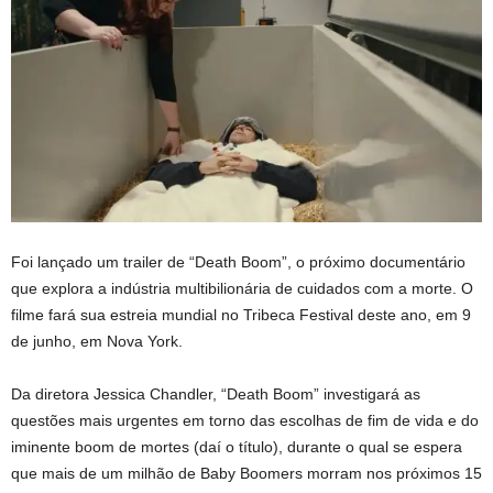
Foi lançado um trailer de “Death Boom”, o próximo documentário
que explora a indústria multibilionária de cuidados com a morte. O
filme fará sua estreia mundial no Tribeca Festival deste ano, em 9
de junho, em Nova York.
Da diretora Jessica Chandler, “Death Boom” investigará as
questões mais urgentes em torno das escolhas de fim de vida e do
iminente boom de mortes (daí o título), durante o qual se espera
que mais de um milhão de Baby Boomers morram nos próximos 15