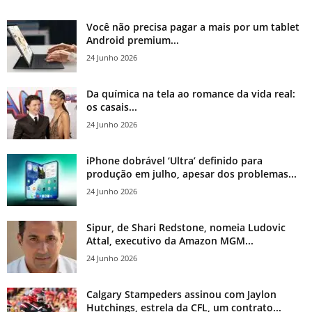
Você não precisa pagar a mais por um tablet
Android premium...
24 Junho 2026
Da química na tela ao romance da vida real:
os casais...
24 Junho 2026
iPhone dobrável ‘Ultra’ definido para
produção em julho, apesar dos problemas...
24 Junho 2026
Sipur, de Shari Redstone, nomeia Ludovic
Attal, executivo da Amazon MGM...
24 Junho 2026
Calgary Stampeders assinou com Jaylon
Hutchings, estrela da CFL, um contrato...