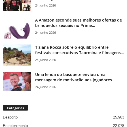
24 Junho 2026
A Amazon esconde suas melhores ofertas de
brinquedos sexuais no Prime...
24 Junho 2026
Tiziana Rocca sobre o equilíbrio entre
festivais consecutivos Taormina e filmagens...
24 Junho 2026
Uma lenda do basquete enviou uma
mensagem de motivação aos jogadores...
24 Junho 2026
Categorias
Desporto
25.903
Entretenimento
22.078