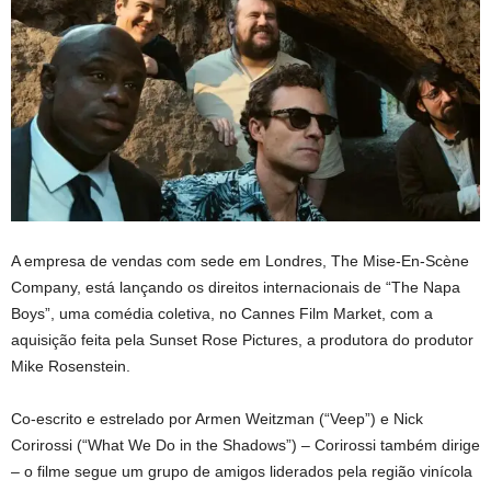
A empresa de vendas com sede em Londres, The Mise-En-Scène
Company, está lançando os direitos internacionais de “The Napa
Boys”, uma comédia coletiva, no Cannes Film Market, com a
aquisição feita pela Sunset Rose Pictures, a produtora do produtor
Mike Rosenstein.
Co-escrito e estrelado por Armen Weitzman (“Veep”) e Nick
Corirossi (“What We Do in the Shadows”) – Corirossi também dirige
– o filme segue um grupo de amigos liderados pela região vinícola