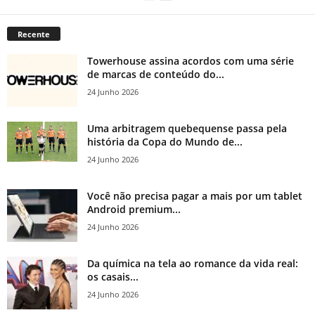
Recente
Towerhouse assina acordos com uma série
de marcas de conteúdo do...
24 Junho 2026
Uma arbitragem quebequense passa pela
história da Copa do Mundo de...
24 Junho 2026
Você não precisa pagar a mais por um tablet
Android premium...
24 Junho 2026
Da química na tela ao romance da vida real:
os casais...
24 Junho 2026