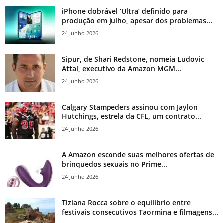
iPhone dobrável ‘Ultra’ definido para
produção em julho, apesar dos problemas...
24 Junho 2026
Sipur, de Shari Redstone, nomeia Ludovic
Attal, executivo da Amazon MGM...
24 Junho 2026
Calgary Stampeders assinou com Jaylon
Hutchings, estrela da CFL, um contrato...
24 Junho 2026
A Amazon esconde suas melhores ofertas de
brinquedos sexuais no Prime...
24 Junho 2026
Tiziana Rocca sobre o equilíbrio entre
festivais consecutivos Taormina e filmagens...