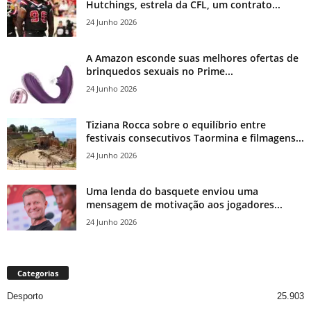
Hutchings, estrela da CFL, um contrato...
24 Junho 2026
A Amazon esconde suas melhores ofertas de
brinquedos sexuais no Prime...
24 Junho 2026
Tiziana Rocca sobre o equilíbrio entre
festivais consecutivos Taormina e filmagens...
24 Junho 2026
Uma lenda do basquete enviou uma
mensagem de motivação aos jogadores...
24 Junho 2026
Categorias
Desporto
25.903