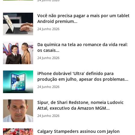
Você não precisa pagar a mais por um tablet
Android premium...
24 Junho 2026
Da química na tela ao romance da vida real:
os casais...
24 Junho 2026
iPhone dobrável ‘Ultra’ definido para
produção em julho, apesar dos problemas...
24 Junho 2026
Sipur, de Shari Redstone, nomeia Ludovic
Attal, executivo da Amazon MGM...
24 Junho 2026
Calgary Stampeders assinou com Jaylon