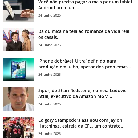
Você não precisa pagar a mais por um tablet
Android premium...
24 Junho 2026
Da química na tela ao romance da vida real:
os casais...
24 Junho 2026
iPhone dobrável ‘Ultra’ definido para
produção em julho, apesar dos problemas...
24 Junho 2026
Sipur, de Shari Redstone, nomeia Ludovic
Attal, executivo da Amazon MGM...
24 Junho 2026
Calgary Stampeders assinou com Jaylon
Hutchings, estrela da CFL, um contrato...
24 Junho 2026