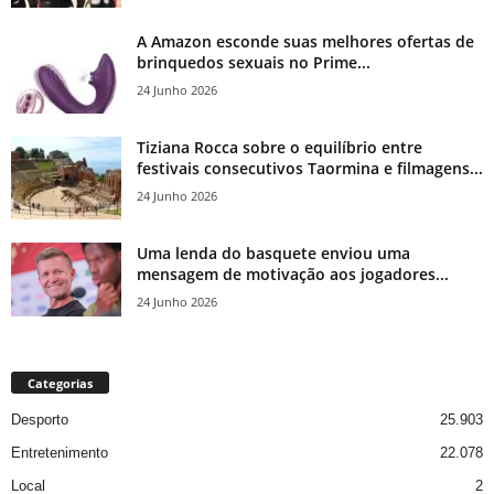
A Amazon esconde suas melhores ofertas de
brinquedos sexuais no Prime...
24 Junho 2026
Tiziana Rocca sobre o equilíbrio entre
festivais consecutivos Taormina e filmagens...
24 Junho 2026
Uma lenda do basquete enviou uma
mensagem de motivação aos jogadores...
24 Junho 2026
Categorias
Desporto
25.903
Entretenimento
22.078
Local
2