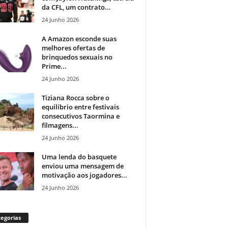
da CFL, um contrato...
24 Junho 2026
A Amazon esconde suas
melhores ofertas de
brinquedos sexuais no
Prime...
24 Junho 2026
Tiziana Rocca sobre o
equilíbrio entre festivais
consecutivos Taormina e
filmagens...
24 Junho 2026
Uma lenda do basquete
enviou uma mensagem de
motivação aos jogadores...
24 Junho 2026
egorias