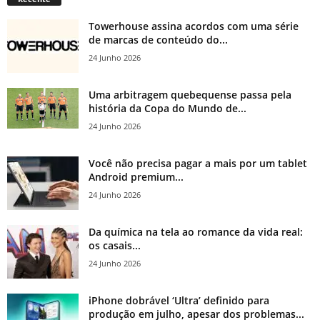
Towerhouse assina acordos com uma série
de marcas de conteúdo do...
24 Junho 2026
Uma arbitragem quebequense passa pela
história da Copa do Mundo de...
24 Junho 2026
Você não precisa pagar a mais por um tablet
Android premium...
24 Junho 2026
Da química na tela ao romance da vida real:
os casais...
24 Junho 2026
iPhone dobrável ‘Ultra’ definido para
produção em julho, apesar dos problemas...