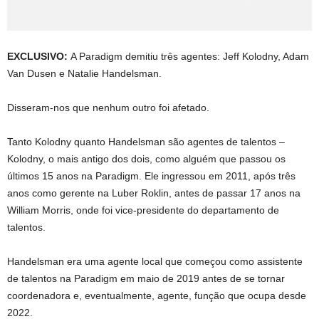
EXCLUSIVO:
A Paradigm demitiu três agentes: Jeff Kolodny, Adam
Van Dusen e Natalie Handelsman.
Disseram-nos que nenhum outro foi afetado.
Tanto Kolodny quanto Handelsman são agentes de talentos –
Kolodny, o mais antigo dos dois, como alguém que passou os
últimos 15 anos na Paradigm. Ele ingressou em 2011, após três
anos como gerente na Luber Roklin, antes de passar 17 anos na
William Morris, onde foi vice-presidente do departamento de
talentos.
Handelsman era uma agente local que começou como assistente
de talentos na Paradigm em maio de 2019 antes de se tornar
coordenadora e, eventualmente, agente, função que ocupa desde
2022.