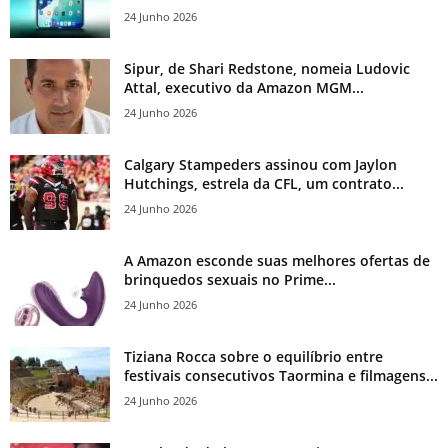
24 Junho 2026
Sipur, de Shari Redstone, nomeia Ludovic
Attal, executivo da Amazon MGM...
24 Junho 2026
Calgary Stampeders assinou com Jaylon
Hutchings, estrela da CFL, um contrato...
24 Junho 2026
A Amazon esconde suas melhores ofertas de
brinquedos sexuais no Prime...
24 Junho 2026
Tiziana Rocca sobre o equilíbrio entre
festivais consecutivos Taormina e filmagens...
24 Junho 2026