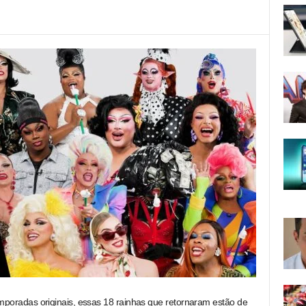
poradas originais, essas 18 rainhas que retornaram estão de