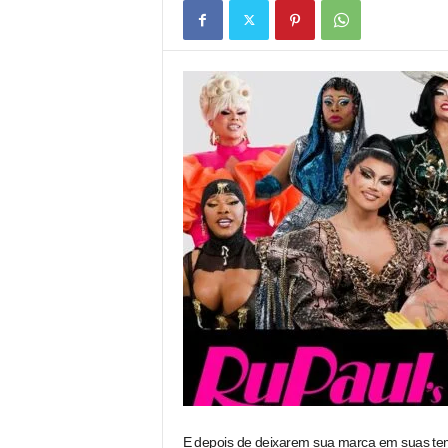
E depois de deixarem sua marca em suas tem