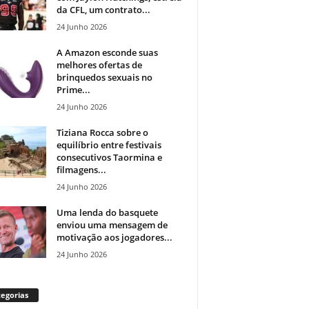
da CFL, um contrato...
24 Junho 2026
A Amazon esconde suas
melhores ofertas de
brinquedos sexuais no
Prime...
24 Junho 2026
Tiziana Rocca sobre o
equilíbrio entre festivais
consecutivos Taormina e
filmagens...
24 Junho 2026
Uma lenda do basquete
enviou uma mensagem de
motivação aos jogadores...
24 Junho 2026
egorias