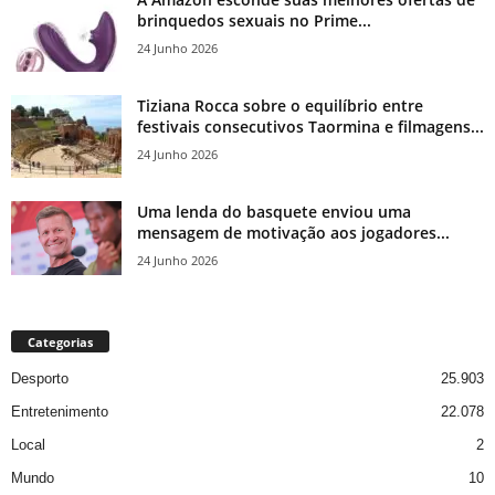
brinquedos sexuais no Prime...
24 Junho 2026
Tiziana Rocca sobre o equilíbrio entre
festivais consecutivos Taormina e filmagens...
24 Junho 2026
Uma lenda do basquete enviou uma
mensagem de motivação aos jogadores...
24 Junho 2026
Categorias
Desporto
25.903
Entretenimento
22.078
Local
2
Mundo
10