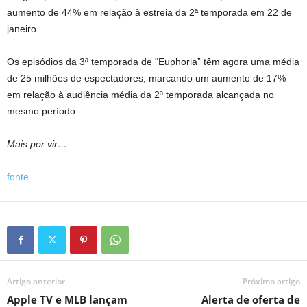
aumento de 44% em relação à estreia da 2ª temporada em 22 de
janeiro.
Os episódios da 3ª temporada de “Euphoria” têm agora uma média
de 25 milhões de espectadores, marcando um aumento de 17%
em relação à audiência média da 2ª temporada alcançada no
mesmo período.
Mais por vir…
fonte
Artigo anterior
Próximo artigo
Apple TV e MLB lançam
Alerta de oferta de