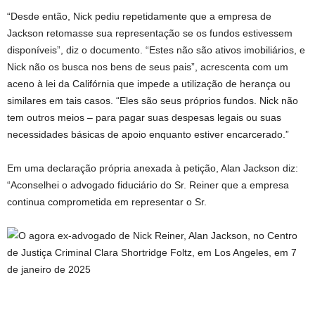
“Desde então, Nick pediu repetidamente que a empresa de
Jackson retomasse sua representação se os fundos estivessem
disponíveis”, diz o documento. “Estes não são ativos imobiliários, e
Nick não os busca nos bens de seus pais”, acrescenta com um
aceno à lei da Califórnia que impede a utilização de herança ou
similares em tais casos. “Eles são seus próprios fundos. Nick não
tem outros meios – para pagar suas despesas legais ou suas
necessidades básicas de apoio enquanto estiver encarcerado.”
Em uma declaração própria anexada à petição, Alan Jackson diz:
“Aconselhei o advogado fiduciário do Sr. Reiner que a empresa
continua comprometida em representar o Sr.