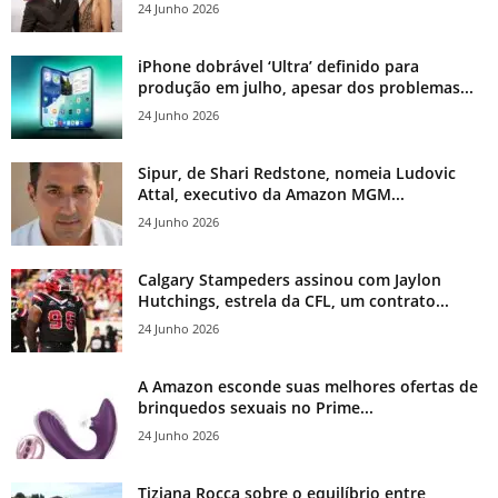
24 Junho 2026
iPhone dobrável ‘Ultra’ definido para
produção em julho, apesar dos problemas...
24 Junho 2026
Sipur, de Shari Redstone, nomeia Ludovic
Attal, executivo da Amazon MGM...
24 Junho 2026
Calgary Stampeders assinou com Jaylon
Hutchings, estrela da CFL, um contrato...
24 Junho 2026
A Amazon esconde suas melhores ofertas de
brinquedos sexuais no Prime...
24 Junho 2026
Tiziana Rocca sobre o equilíbrio entre