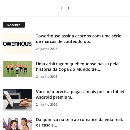
Recente
Towerhouse assina acordos com uma série
de marcas de conteúdo do...
24 Junho 2026
Uma arbitragem quebequense passa pela
história da Copa do Mundo de...
24 Junho 2026
Você não precisa pagar a mais por um tablet
Android premium...
24 Junho 2026
Da química na tela ao romance da vida real:
os casais...