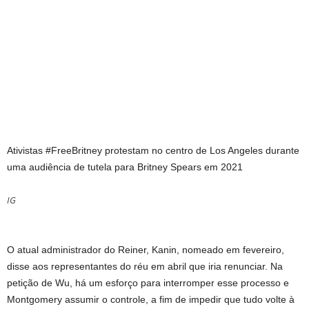
Ativistas #FreeBritney protestam no centro de Los Angeles durante
uma audiência de tutela para Britney Spears em 2021
IG
O atual administrador do Reiner, Kanin, nomeado em fevereiro,
disse aos representantes do réu em abril que iria renunciar. Na
petição de Wu, há um esforço para interromper esse processo e
Montgomery assumir o controle, a fim de impedir que tudo volte à