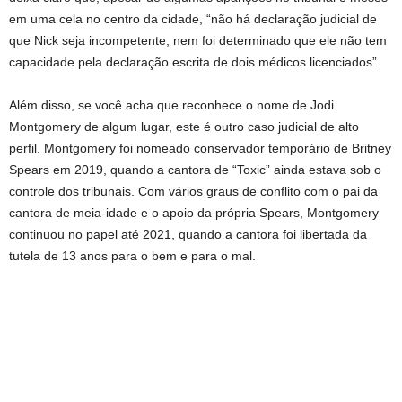
em uma cela no centro da cidade, “não há declaração judicial de
que Nick seja incompetente, nem foi determinado que ele não tem
capacidade pela declaração escrita de dois médicos licenciados”.
Além disso, se você acha que reconhece o nome de Jodi
Montgomery de algum lugar, este é outro caso judicial de alto
perfil. Montgomery foi nomeado conservador temporário de Britney
Spears em 2019, quando a cantora de “Toxic” ainda estava sob o
controle dos tribunais. Com vários graus de conflito com o pai da
cantora de meia-idade e o apoio da própria Spears, Montgomery
continuou no papel até 2021, quando a cantora foi libertada da
tutela de 13 anos para o bem e para o mal.