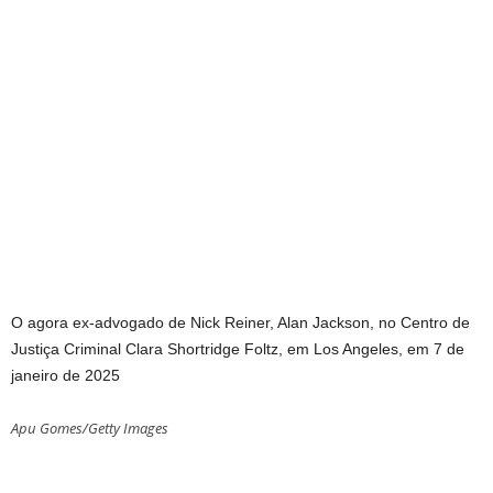
O agora ex-advogado de Nick Reiner, Alan Jackson, no Centro de
Justiça Criminal Clara Shortridge Foltz, em Los Angeles, em 7 de
janeiro de 2025
Apu Gomes/Getty Images