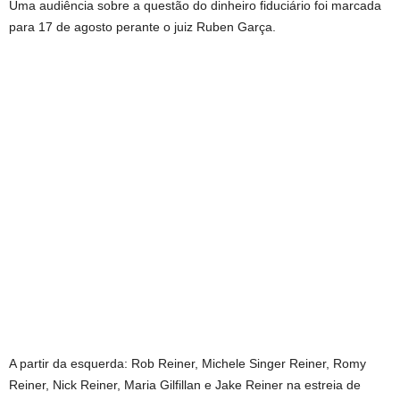
Uma audiência sobre a questão do dinheiro fiduciário foi marcada
para 17 de agosto perante o juiz Ruben Garça.
A partir da esquerda: Rob Reiner, Michele Singer Reiner, Romy
Reiner, Nick Reiner, Maria Gilfillan e Jake Reiner na estreia de