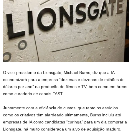
O vice-presidente da Lionsgate, Michael Burns, diz que a IA
economizará para a empresa “dezenas e dezenas de milhões de
dólares por ano” na produção de filmes e TV, bem como em áreas
como curadoria de canais FAST.
Juntamente com a eficiência de custos, que tanto os estúdios
como os criativos têm alardeado ultimamente, Burns incluiu até
empresas de IA como candidatas “curinga” para um dia comprar a
Lionsgate, há muito considerada um alvo de aquisição maduro.