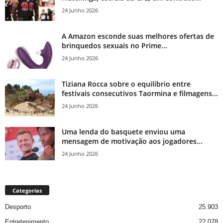
24 Junho 2026
A Amazon esconde suas melhores ofertas de
brinquedos sexuais no Prime...
24 Junho 2026
Tiziana Rocca sobre o equilíbrio entre
festivais consecutivos Taormina e filmagens...
24 Junho 2026
Uma lenda do basquete enviou uma
mensagem de motivação aos jogadores...
24 Junho 2026
Categorias
Desporto
25.903
Entretenimento
22.078