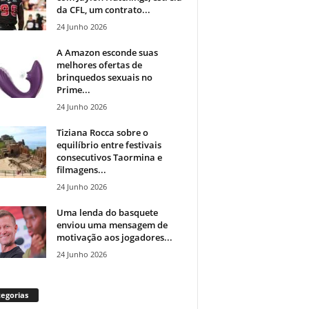
da CFL, um contrato...
24 Junho 2026
A Amazon esconde suas
melhores ofertas de
brinquedos sexuais no
Prime...
24 Junho 2026
Tiziana Rocca sobre o
equilíbrio entre festivais
consecutivos Taormina e
filmagens...
24 Junho 2026
Uma lenda do basquete
enviou uma mensagem de
motivação aos jogadores...
24 Junho 2026
egorias