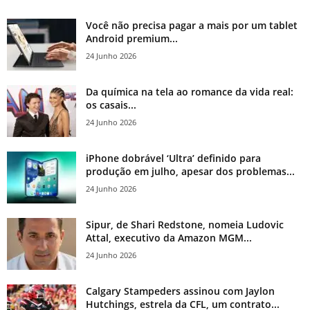
Você não precisa pagar a mais por um tablet
Android premium...
24 Junho 2026
Da química na tela ao romance da vida real:
os casais...
24 Junho 2026
iPhone dobrável ‘Ultra’ definido para
produção em julho, apesar dos problemas...
24 Junho 2026
Sipur, de Shari Redstone, nomeia Ludovic
Attal, executivo da Amazon MGM...
24 Junho 2026
Calgary Stampeders assinou com Jaylon
Hutchings, estrela da CFL, um contrato...