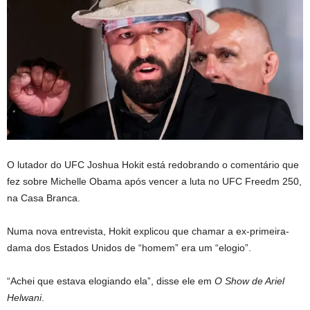
O lutador do UFC Joshua Hokit está redobrando o comentário que
fez sobre Michelle Obama após vencer a luta no UFC Freedm 250,
na Casa Branca.
Numa nova entrevista, Hokit explicou que chamar a ex-primeira-
dama dos Estados Unidos de “homem” era um “elogio”.
“Achei que estava elogiando ela”, disse ele em
O Show de Ariel
Helwani
.