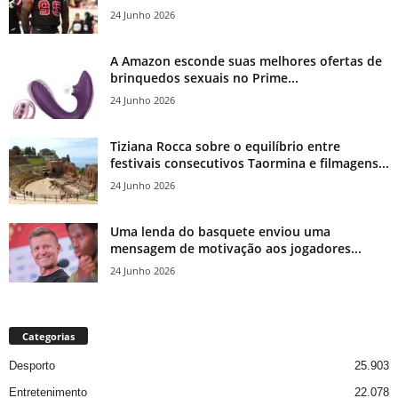
24 Junho 2026
A Amazon esconde suas melhores ofertas de
brinquedos sexuais no Prime...
24 Junho 2026
Tiziana Rocca sobre o equilíbrio entre
festivais consecutivos Taormina e filmagens...
24 Junho 2026
Uma lenda do basquete enviou uma
mensagem de motivação aos jogadores...
24 Junho 2026
Categorias
Desporto
25.903
Entretenimento
22.078