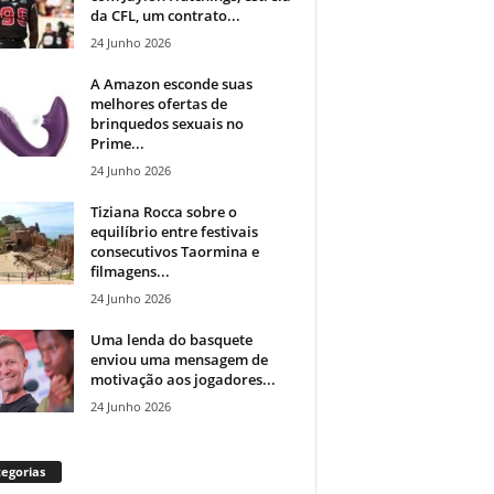
da CFL, um contrato...
24 Junho 2026
A Amazon esconde suas
melhores ofertas de
brinquedos sexuais no
Prime...
24 Junho 2026
Tiziana Rocca sobre o
equilíbrio entre festivais
consecutivos Taormina e
filmagens...
24 Junho 2026
Uma lenda do basquete
enviou uma mensagem de
motivação aos jogadores...
24 Junho 2026
egorias