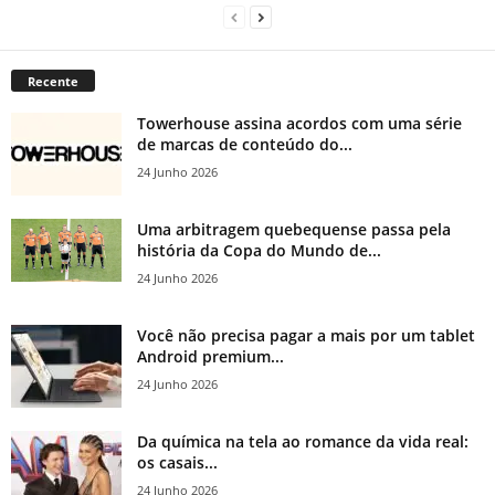
Recente
Towerhouse assina acordos com uma série
de marcas de conteúdo do...
24 Junho 2026
Uma arbitragem quebequense passa pela
história da Copa do Mundo de...
24 Junho 2026
Você não precisa pagar a mais por um tablet
Android premium...
24 Junho 2026
Da química na tela ao romance da vida real:
os casais...
24 Junho 2026