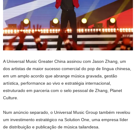
A Universal Music Greater China assinou com Jason Zhang, um
dos artistas de maior sucesso comercial do pop de língua chinesa,
em um amplo acordo que abrange música gravada, gestão
artística, performance ao vivo e estratégia internacional,
estruturado em parceria com o selo pessoal de Zhang, Planet
Culture.
Num anúncio separado, o Universal Music Group também revelou
um investimento estratégico na Solution One, uma empresa líder
de distribuição e publicação de música tailandesa.