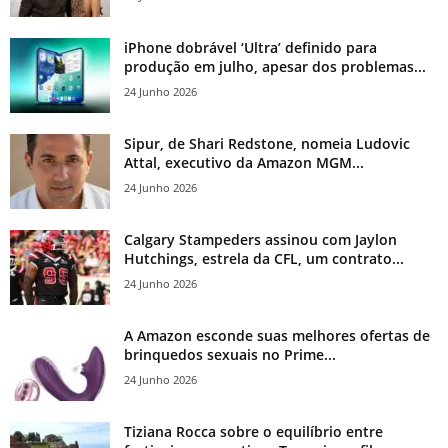
iPhone dobrável ‘Ultra’ definido para
produção em julho, apesar dos problemas...
24 Junho 2026
Sipur, de Shari Redstone, nomeia Ludovic
Attal, executivo da Amazon MGM...
24 Junho 2026
Calgary Stampeders assinou com Jaylon
Hutchings, estrela da CFL, um contrato...
24 Junho 2026
A Amazon esconde suas melhores ofertas de
brinquedos sexuais no Prime...
24 Junho 2026
Tiziana Rocca sobre o equilíbrio entre