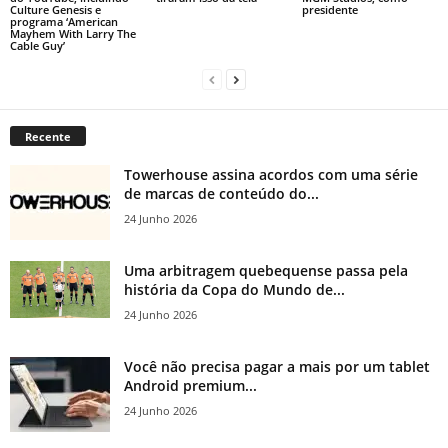
Culture Genesis e
presidente
programa ‘American
Mayhem With Larry The
Cable Guy’
Recente
Towerhouse assina acordos com uma série
de marcas de conteúdo do...
24 Junho 2026
Uma arbitragem quebequense passa pela
história da Copa do Mundo de...
24 Junho 2026
Você não precisa pagar a mais por um tablet
Android premium...
24 Junho 2026