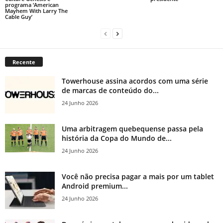
programa ‘American
Mayhem With Larry The
Cable Guy’
Recente
Towerhouse assina acordos com uma série
de marcas de conteúdo do...
24 Junho 2026
Uma arbitragem quebequense passa pela
história da Copa do Mundo de...
24 Junho 2026
Você não precisa pagar a mais por um tablet
Android premium...
24 Junho 2026