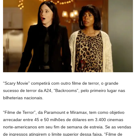
“Scary Movie” competirá com outro filme de terror, o grande
sucesso de terror da A24, “Backrooms”, pelo primeiro lugar nas
bilheterias nacionais.
“Filme de Terror”, da Paramount e Miramax, tem como objetivo
arrecadar entre 45 e 50 milhões de dólares em 3.400 cinemas
norte-americanos em seu fim de semana de estreia. Se as vendas
de ingressos atingirem o limite superior dessa faixa, “Filme de