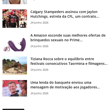
Calgary Stampeders assinou com Jaylon
Hutchings, estrela da CFL, um contrato...
24 Junho 2026
A Amazon esconde suas melhores ofertas de
brinquedos sexuais no Prime...
24 Junho 2026
Tiziana Rocca sobre o equilíbrio entre
festivais consecutivos Taormina e filmagens...
24 Junho 2026
Uma lenda do basquete enviou uma
mensagem de motivação aos jogadores...
24 Junho 2026