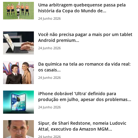
Uma arbitragem quebequense passa pela
história da Copa do Mundo de...
24 Junho 2026
Você não precisa pagar a mais por um tablet
Android premium...
24 Junho 2026
Da química na tela ao romance da vida real:
os casais...
24 Junho 2026
iPhone dobrável ‘Ultra’ definido para
produção em julho, apesar dos problemas...
24 Junho 2026
Sipur, de Shari Redstone, nomeia Ludovic
Attal, executivo da Amazon MGM...
24 Junho 2026