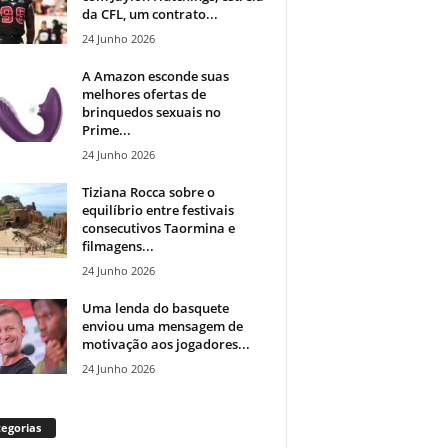
da CFL, um contrato...
24 Junho 2026
A Amazon esconde suas
melhores ofertas de
brinquedos sexuais no
Prime...
24 Junho 2026
Tiziana Rocca sobre o
equilíbrio entre festivais
consecutivos Taormina e
filmagens...
24 Junho 2026
Uma lenda do basquete
enviou uma mensagem de
motivação aos jogadores...
24 Junho 2026
egorias