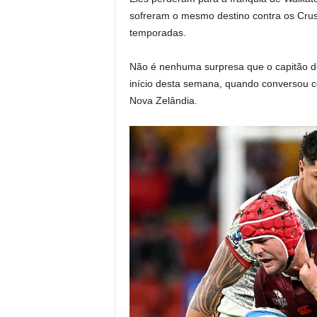
sofreram o mesmo destino contra os Crus
temporadas.
Não é nenhuma surpresa que o capitão do
início desta semana, quando conversou co
Nova Zelândia.