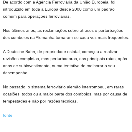
De acordo com a Agência Ferroviária da União Europeia, foi
introduzido em toda a Europa desde 2000 como um padrão
comum para operações ferroviárias.
Nos últimos anos, as reclamações sobre atrasos e perturbações
dos comboios na Alemanha tornaram-se cada vez mais frequentes.
A Deutsche Bahn, de propriedade estatal, começou a realizar
revisões completas, mas perturbadoras, das principais rotas, após
anos de subinvestimento, numa tentativa de melhorar o seu
desempenho.
No passado, o sistema ferroviário alemão interrompeu, em raras
ocasiões, todos ou a maior parte dos comboios, mas por causa de
tempestades e não por razões técnicas.
fonte