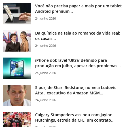
Você não precisa pagar a mais por um tablet
Android premium...
24 Junho 2026
Da química na tela ao romance da vida real:
os casais...
24 Junho 2026
iPhone dobrável ‘Ultra’ definido para
produção em julho, apesar dos problemas...
24 Junho 2026
Sipur, de Shari Redstone, nomeia Ludovic
Attal, executivo da Amazon MGM...
24 Junho 2026
Calgary Stampeders assinou com Jaylon
Hutchings, estrela da CFL, um contrato...