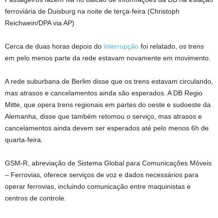
ferroviária de Duisburg na noite de terça-feira (Christoph
Reichwein/DPA via AP)
Cerca de duas horas depois do
interrupção
foi relatado, os trens
em pelo menos parte da rede estavam novamente em movimento.
A rede suburbana de Berlim disse que os trens estavam circulando,
mas atrasos e cancelamentos ainda são esperados. A DB Regio
Mitte, que opera trens regionais em partes do oeste e sudoeste da
Alemanha, disse que também retomou o serviço, mas atrasos e
cancelamentos ainda devem ser esperados até pelo menos 6h de
quarta-feira.
GSM-R, abreviação de Sistema Global para Comunicações Móveis
– Ferrovias, oferece serviços de voz e dados necessários para
operar ferrovias, incluindo comunicação entre maquinistas e
centros de controle.