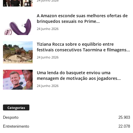
24 Junho 2026
A Amazon esconde suas melhores ofertas de
brinquedos sexuais no Prime...
24 Junho 2026
Tiziana Rocca sobre o equilíbrio entre
festivais consecutivos Taormina e filmagens...
24 Junho 2026
Uma lenda do basquete enviou uma
mensagem de motivação aos jogadores...
24 Junho 2026
Categorias
Desporto
25.903
Entretenimento
22.078