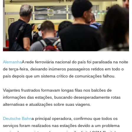
Alemanha
A rede ferroviária nacional do país foi paralisada na noite
de terça-feira, deixando inúmeros passageiros retidos em todo o
país depois que um sistema crítico de comunicações falhou.
Viajantes frustrados formavam longas filas nos balcões de
informações das estações, buscando desesperadamente rotas
alternativas e atualizações sobre suas viagens.
Deutsche Bahn
a principal operadora, confirmou que todos os
serviços foram realizados nas estações devido a um problema