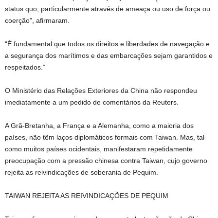
status quo, particularmente através de ameaça ou uso de força ou
coerção”, afirmaram.
“É fundamental que todos os direitos e liberdades de navegação e
a segurança dos marítimos e das embarcações sejam garantidos e
respeitados.”
O Ministério das Relações Exteriores da China não respondeu
imediatamente a um pedido de comentários da Reuters.
A Grã-Bretanha, a França e a Alemanha, como a maioria dos
países, não têm laços diplomáticos formais com Taiwan. Mas, tal
como muitos países ocidentais, manifestaram repetidamente
preocupação com a pressão chinesa contra Taiwan, cujo governo
rejeita as reivindicações de soberania de Pequim.
TAIWAN REJEITA AS REIVINDICAÇÕES DE PEQUIM