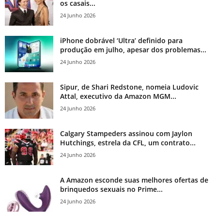
os casais...
24 Junho 2026
iPhone dobrável ‘Ultra’ definido para
produção em julho, apesar dos problemas...
24 Junho 2026
Sipur, de Shari Redstone, nomeia Ludovic
Attal, executivo da Amazon MGM...
24 Junho 2026
Calgary Stampeders assinou com Jaylon
Hutchings, estrela da CFL, um contrato...
24 Junho 2026
A Amazon esconde suas melhores ofertas de
brinquedos sexuais no Prime...
24 Junho 2026