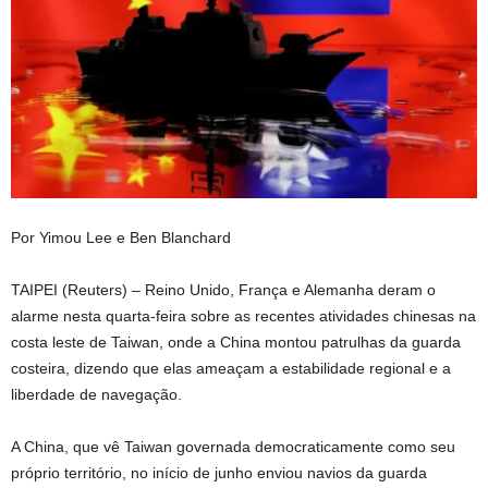
Por Yimou Lee e Ben Blanchard
TAIPEI (Reuters) – Reino Unido, França e Alemanha deram o
alarme nesta quarta-feira sobre as recentes atividades chinesas na
costa leste de Taiwan, onde ‌a China montou patrulhas da guarda
costeira, dizendo que elas ameaçam a estabilidade regional e a
liberdade de navegação.
A China, ‌que vê Taiwan governada democraticamente como seu
próprio território, no início de junho enviou navios da guarda