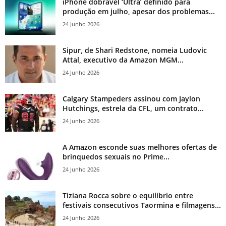
iPhone dobrável ‘Ultra’ definido para
produção em julho, apesar dos problemas...
24 Junho 2026
Sipur, de Shari Redstone, nomeia Ludovic
Attal, executivo da Amazon MGM...
24 Junho 2026
Calgary Stampeders assinou com Jaylon
Hutchings, estrela da CFL, um contrato...
24 Junho 2026
A Amazon esconde suas melhores ofertas de
brinquedos sexuais no Prime...
24 Junho 2026
Tiziana Rocca sobre o equilíbrio entre
festivais consecutivos Taormina e filmagens...
24 Junho 2026