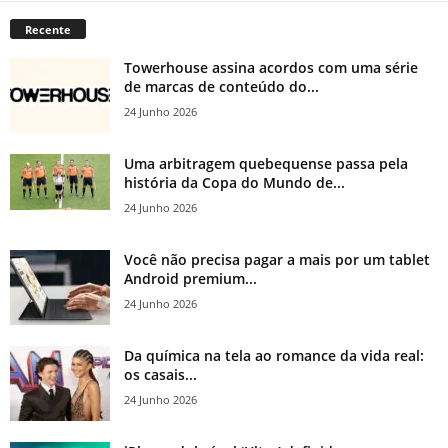
Recente
Towerhouse assina acordos com uma série
de marcas de conteúdo do...
24 Junho 2026
Uma arbitragem quebequense passa pela
história da Copa do Mundo de...
24 Junho 2026
Você não precisa pagar a mais por um tablet
Android premium...
24 Junho 2026
Da química na tela ao romance da vida real:
os casais...
24 Junho 2026