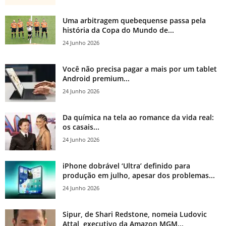
Uma arbitragem quebequense passa pela
história da Copa do Mundo de...
24 Junho 2026
Você não precisa pagar a mais por um tablet
Android premium...
24 Junho 2026
Da química na tela ao romance da vida real:
os casais...
24 Junho 2026
iPhone dobrável ‘Ultra’ definido para
produção em julho, apesar dos problemas...
24 Junho 2026
Sipur, de Shari Redstone, nomeia Ludovic
Attal, executivo da Amazon MGM...