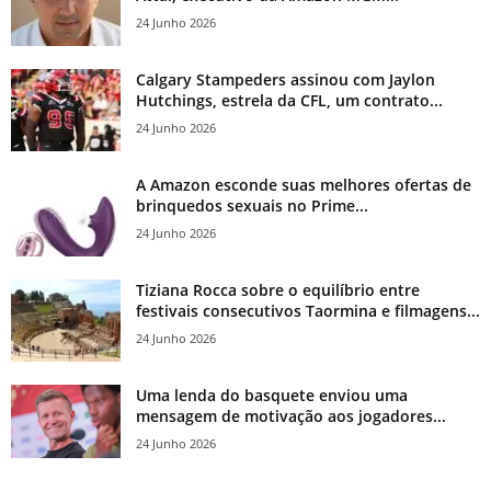
24 Junho 2026
Calgary Stampeders assinou com Jaylon
Hutchings, estrela da CFL, um contrato...
24 Junho 2026
A Amazon esconde suas melhores ofertas de
brinquedos sexuais no Prime...
24 Junho 2026
Tiziana Rocca sobre o equilíbrio entre
festivais consecutivos Taormina e filmagens...
24 Junho 2026
Uma lenda do basquete enviou uma
mensagem de motivação aos jogadores...
24 Junho 2026