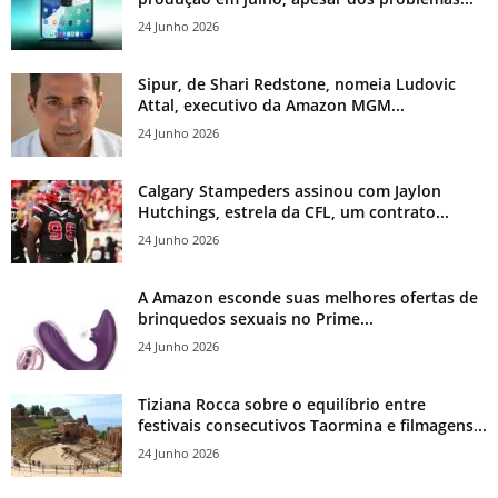
24 Junho 2026
Sipur, de Shari Redstone, nomeia Ludovic
Attal, executivo da Amazon MGM...
24 Junho 2026
Calgary Stampeders assinou com Jaylon
Hutchings, estrela da CFL, um contrato...
24 Junho 2026
A Amazon esconde suas melhores ofertas de
brinquedos sexuais no Prime...
24 Junho 2026
Tiziana Rocca sobre o equilíbrio entre
festivais consecutivos Taormina e filmagens...
24 Junho 2026