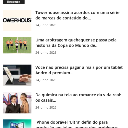
Recente
Towerhouse assina acordos com uma série
de marcas de conteúdo do...
24 Junho 2026
Uma arbitragem quebequense passa pela
história da Copa do Mundo de...
24 Junho 2026
Você não precisa pagar a mais por um tablet
Android premium...
24 Junho 2026
Da química na tela ao romance da vida real:
os casais...
24 Junho 2026
iPhone dobrável ‘Ultra’ definido para
produção em julho, apesar dos problemas...