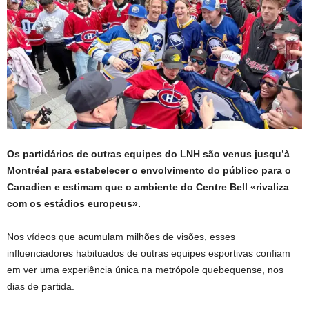
Os partidários de outras equipes do LNH são venus jusqu’à
Montréal para estabelecer o envolvimento do público para o
Canadien e estimam que o ambiente do Centre Bell «rivaliza
com os estádios europeus».
Nos vídeos que acumulam milhões de visões, esses
influenciadores habituados de outras equipes esportivas confiam
em ver uma experiência única na metrópole quebequense, nos
dias de partida.