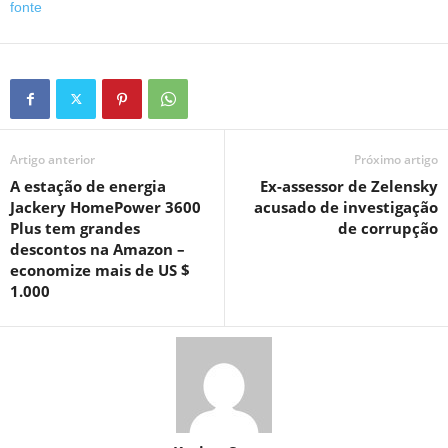
fonte
Artigo anterior
Próximo artigo
A estação de energia
Ex-assessor de Zelensky
Jackery HomePower 3600
acusado de investigação
Plus tem grandes
de corrupção
descontos na Amazon –
economize mais de US $
1.000