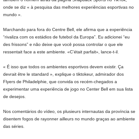
onde se diz « à pesquisa das melhores experiências esportivas no
mundo ».
Marchando para fora do Centre Bell, ele afirma que a experiência
“rivaliza com os estádios de futebol da Europa”. Eu adicionei “eu
des frissons” e não deixe que você possa controlar o que ele
ressentait face a este ambiente. «C’était parfait», lance-t-il.
« É isso que todos os ambientes esportivos devem existir. Ça
devrait être le standard », explique o tiktokeur, admirador dos
Flyers de Philadelphie, que convida os recém-chegados a
experimentar uma experiência de jogo no Center Bell em sua lista
de desejos.
Nos comentários do vídeo, os plusieurs internautas da província se
disentem fogos de rayonner ailleurs no mundo graças ao ambiente
das séries.