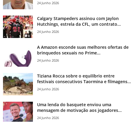
24 Junho 2026
Calgary Stampeders assinou com Jaylon
Hutchings, estrela da CFL, um contrato...
24 Junho 2026
A Amazon esconde suas melhores ofertas de
brinquedos sexuais no Prime...
24 Junho 2026
Tiziana Rocca sobre o equilíbrio entre
festivais consecutivos Taormina e filmagens...
24 Junho 2026
Uma lenda do basquete enviou uma
mensagem de motivação aos jogadores...
24 Junho 2026