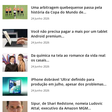
Uma arbitragem quebequense passa pela
história da Copa do Mundo de...
24 Junho 2026
Você não precisa pagar a mais por um tablet
Android premium...
24 Junho 2026
Da química na tela ao romance da vida real:
os casais...
24 Junho 2026
iPhone dobrável ‘Ultra’ definido para
produção em julho, apesar dos problemas...
24 Junho 2026
Sipur, de Shari Redstone, nomeia Ludovic
Attal, executivo da Amazon MGM...