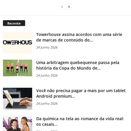
Recente
Towerhouse assina acordos com uma série
de marcas de conteúdo do...
24 Junho 2026
Uma arbitragem quebequense passa pela
história da Copa do Mundo de...
24 Junho 2026
Você não precisa pagar a mais por um tablet
Android premium...
24 Junho 2026
Da química na tela ao romance da vida real:
os casais...