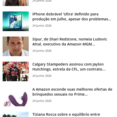
24 Junho 2026
iPhone dobrável ‘Ultra’ definido para
produção em julho, apesar dos problemas...
24 Junho 2026
Sipur, de Shari Redstone, nomeia Ludovic
Attal, executivo da Amazon MGM...
24 Junho 2026
Calgary Stampeders assinou com Jaylon
Hutchings, estrela da CFL, um contrato...
24 Junho 2026
A Amazon esconde suas melhores ofertas de
brinquedos sexuais no Prime...
24 Junho 2026
Tiziana Rocca sobre o equilíbrio entre