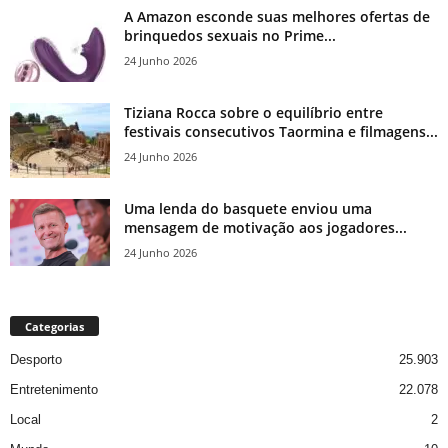
A Amazon esconde suas melhores ofertas de
brinquedos sexuais no Prime...
24 Junho 2026
Tiziana Rocca sobre o equilíbrio entre
festivais consecutivos Taormina e filmagens...
24 Junho 2026
Uma lenda do basquete enviou uma
mensagem de motivação aos jogadores...
24 Junho 2026
Categorias
Desporto
25.903
Entretenimento
22.078
Local
2