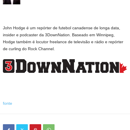
John Hodge é um repórter de futebol canadense de longa data,
insider e podcaster da 3DownNation. Baseado em Winnipeg,
Hodge também é locutor freelance de televisão e rádio e repórter
de curling do Rock Channel.
fonte