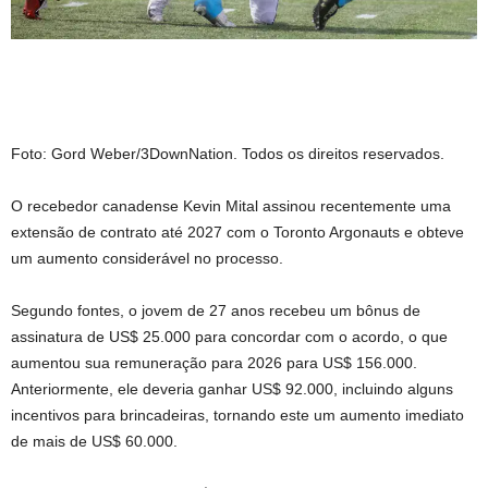
Foto: Gord Weber/3DownNation. Todos os direitos reservados.
O recebedor canadense Kevin Mital assinou recentemente uma
extensão de contrato até 2027 com o Toronto Argonauts e obteve
um aumento considerável no processo.
Segundo fontes, o jovem de 27 anos recebeu um bônus de
assinatura de US$ 25.000 para concordar com o acordo, o que
aumentou sua remuneração para 2026 para US$ 156.000.
Anteriormente, ele deveria ganhar US$ 92.000, incluindo alguns
incentivos para brincadeiras, tornando este um aumento imediato
de mais de US$ 60.000.