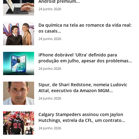
Android premium...
24 Junho 2026
Da química na tela ao romance da vida real:
os casais...
24 Junho 2026
iPhone dobrável ‘Ultra’ definido para
produção em julho, apesar dos problemas...
24 Junho 2026
Sipur, de Shari Redstone, nomeia Ludovic
Attal, executivo da Amazon MGM...
24 Junho 2026
Calgary Stampeders assinou com Jaylon
Hutchings, estrela da CFL, um contrato...
24 Junho 2026