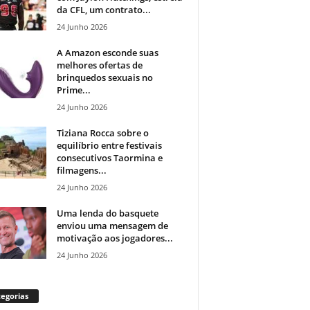
da CFL, um contrato...
24 Junho 2026
A Amazon esconde suas
melhores ofertas de
brinquedos sexuais no
Prime...
24 Junho 2026
Tiziana Rocca sobre o
equilíbrio entre festivais
consecutivos Taormina e
filmagens...
24 Junho 2026
Uma lenda do basquete
enviou uma mensagem de
motivação aos jogadores...
24 Junho 2026
egorias