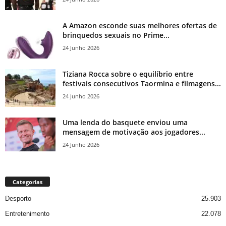
A Amazon esconde suas melhores ofertas de
brinquedos sexuais no Prime...
24 Junho 2026
Tiziana Rocca sobre o equilíbrio entre
festivais consecutivos Taormina e filmagens...
24 Junho 2026
Uma lenda do basquete enviou uma
mensagem de motivação aos jogadores...
24 Junho 2026
Categorias
Desporto
25.903
Entretenimento
22.078