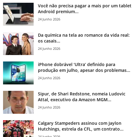
Você não precisa pagar a mais por um tablet
Android premium...
24 Junho 2026
Da química na tela ao romance da vida real:
os casais...
24 Junho 2026
iPhone dobrável ‘Ultra’ definido para
produção em julho, apesar dos problemas...
24 Junho 2026
Sipur, de Shari Redstone, nomeia Ludovic
Attal, executivo da Amazon MGM...
24 Junho 2026
Calgary Stampeders assinou com Jaylon
Hutchings, estrela da CFL, um contrato...
24 Junho 2026