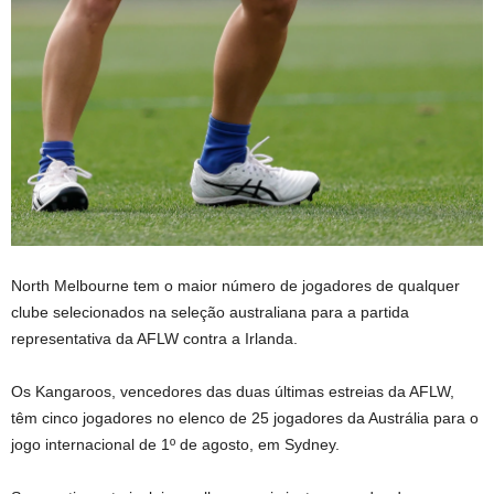
North Melbourne tem o maior número de jogadores de qualquer
clube selecionados na seleção australiana para a partida
representativa da AFLW contra a Irlanda.
Os Kangaroos, vencedores das duas últimas estreias da AFLW,
têm cinco jogadores no elenco de 25 jogadores da Austrália para o
jogo internacional de 1º de agosto, em Sydney.