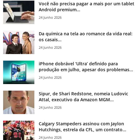
Você não precisa pagar a mais por um tablet
Android premium...
24 Junho 2026
Da química na tela ao romance da vida real:
os casais...
24 Junho 2026
iPhone dobrável ‘Ultra’ definido para
produção em julho, apesar dos problemas...
24 Junho 2026
Sipur, de Shari Redstone, nomeia Ludovic
Attal, executivo da Amazon MGM...
24 Junho 2026
Calgary Stampeders assinou com Jaylon
Hutchings, estrela da CFL, um contrato...
24 Junho 2026