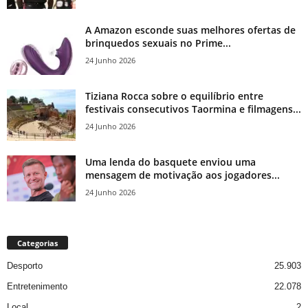
A Amazon esconde suas melhores ofertas de
brinquedos sexuais no Prime...
24 Junho 2026
Tiziana Rocca sobre o equilíbrio entre
festivais consecutivos Taormina e filmagens...
24 Junho 2026
Uma lenda do basquete enviou uma
mensagem de motivação aos jogadores...
24 Junho 2026
Categorias
Desporto
25.903
Entretenimento
22.078
Local
2