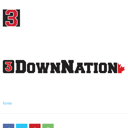
fonte