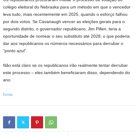
colégio eleitoral do Nebraska para um método em que o vencedor
leva tudo, mais recentemente em 2025, quando o esforço falhou
por dois votos. Se Cavanaugh vencer as eleições gerais para o
segundo distrito, o governador republicano, Jim Pillen, teria a
oportunidade de nomear o seu substituto até 2028, o que poderia
dar aos republicanos os números necessários para derrubar o
“ponto azul”.
Não está claro se os republicanos irão realmente tentar derrubar
este processo – eles também beneficiaram disso, dependendo do
ano.
fonte