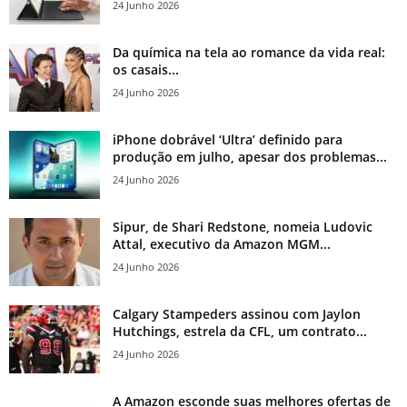
24 Junho 2026
Da química na tela ao romance da vida real:
os casais...
24 Junho 2026
iPhone dobrável ‘Ultra’ definido para
produção em julho, apesar dos problemas...
24 Junho 2026
Sipur, de Shari Redstone, nomeia Ludovic
Attal, executivo da Amazon MGM...
24 Junho 2026
Calgary Stampeders assinou com Jaylon
Hutchings, estrela da CFL, um contrato...
24 Junho 2026
A Amazon esconde suas melhores ofertas de