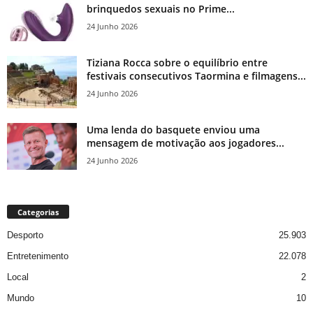
brinquedos sexuais no Prime...
24 Junho 2026
Tiziana Rocca sobre o equilíbrio entre
festivais consecutivos Taormina e filmagens...
24 Junho 2026
Uma lenda do basquete enviou uma
mensagem de motivação aos jogadores...
24 Junho 2026
Categorias
Desporto
25.903
Entretenimento
22.078
Local
2
Mundo
10