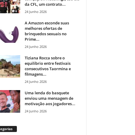
da CFL, um contrato...
24 Junho 2026
A Amazon esconde suas
melhores ofertas de
brinquedos sexuais no
Prime...
24 Junho 2026
Tiziana Rocca sobre o
equilíbrio entre festivais
consecutivos Taormina e
filmagens...
24 Junho 2026
Uma lenda do basquete
enviou uma mensagem de
motivação aos jogadores...
24 Junho 2026
egorias