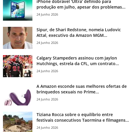
iPhone dobrável ‘Ultra’ definido para
produção em julho, apesar dos problemas...
24 Junho 2026
Sipur, de Shari Redstone, nomeia Ludovic
Attal, executivo da Amazon MGM...
24 Junho 2026
Calgary Stampeders assinou com Jaylon
Hutchings, estrela da CFL, um contrato...
24 Junho 2026
A Amazon esconde suas melhores ofertas de
brinquedos sexuais no Prime...
24 Junho 2026
Tiziana Rocca sobre o equilíbrio entre
festivais consecutivos Taormina e filmagens...
24 Junho 2026