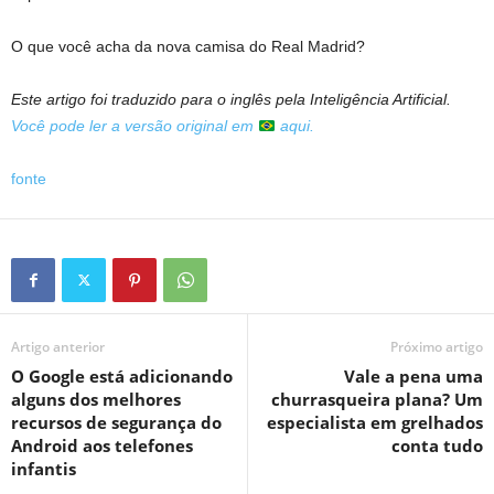
O que você acha da nova camisa do Real Madrid?
Este artigo foi traduzido para o inglês pela Inteligência Artificial.
Você pode ler a versão original em
aqui.
fonte
Artigo anterior
Próximo artigo
O Google está adicionando
Vale a pena uma
alguns dos melhores
churrasqueira plana? Um
recursos de segurança do
especialista em grelhados
Android aos telefones
conta tudo
infantis