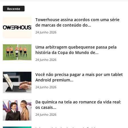
Recente
Towerhouse assina acordos com uma série
de marcas de conteúdo do...
24 Junho 2026
Uma arbitragem quebequense passa pela
história da Copa do Mundo de...
24 Junho 2026
Você não precisa pagar a mais por um tablet
Android premium...
24 Junho 2026
Da química na tela ao romance da vida real:
os casais...
24 Junho 2026