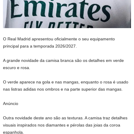
O Real Madrid apresentou oficialmente o seu equipamento
principal para a temporada 2026/2027.
A grande novidade da camisa branca são os detalhes em verde
escuro e rosa.
O verde aparece na gola e nas mangas, enquanto o rosa é usado
nas listras adidas nos ombros e na parte superior das mangas.
Anúncio
Outra novidade deste ano são as texturas. A camisa traz detalhes
visuais inspirados nos diamantes e pérolas das joias da coroa
espanhola.